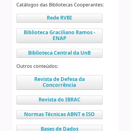
Catálogos das Bibliotecas Cooperantes:
Rede RVBI
Biblioteca Graciliano Ramos -
ENAP
Biblioteca Central da UnB
Outros conteúdos:
Revista de Defesa da
Concorrência
Revista do IBRAC
Normas Técnicas ABNT e ISO
Bases de Dados