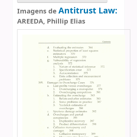
Antitrust Law:
Imagens de
AREEDA, Phillip Elias