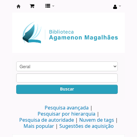
Biblioteca
Agamenon
Magalhães
Buscar
Pesquisa avançada
Pesquisar por hierarquia
Pesquisa de autoridade
Nuvem de tags
Mais popular
Sugestões de aquisição