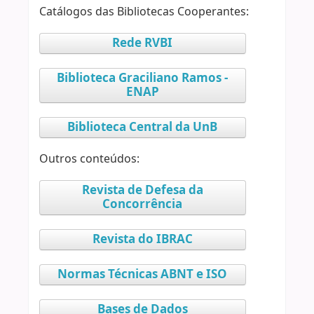
Catálogos das Bibliotecas Cooperantes:
Rede RVBI
Biblioteca Graciliano Ramos -
ENAP
Biblioteca Central da UnB
Outros conteúdos:
Revista de Defesa da
Concorrência
Revista do IBRAC
Normas Técnicas ABNT e ISO
Bases de Dados