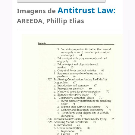
Antitrust Law:
Imagens de
AREEDA, Phillip Elias