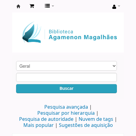
Biblioteca
Agamenon
Magalhães
Buscar
Pesquisa avançada
Pesquisar por hierarquia
Pesquisa de autoridade
Nuvem de tags
Mais popular
Sugestões de aquisição