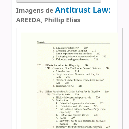
Antitrust Law:
Imagens de
AREEDA, Phillip Elias