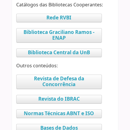
Catálogos das Bibliotecas Cooperantes:
Rede RVBI
Biblioteca Graciliano Ramos -
ENAP
Biblioteca Central da UnB
Outros conteúdos:
Revista de Defesa da
Concorrência
Revista do IBRAC
Normas Técnicas ABNT e ISO
Bases de Dados