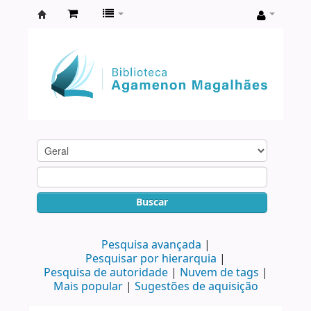
Biblioteca
Agamenon
Magalhães
Buscar
Pesquisa avançada
Pesquisar por hierarquia
Pesquisa de autoridade
Nuvem de tags
Mais popular
Sugestões de aquisição