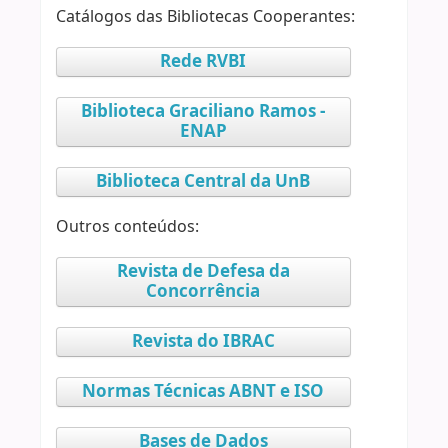
Catálogos das Bibliotecas Cooperantes:
Rede RVBI
Biblioteca Graciliano Ramos -
ENAP
Biblioteca Central da UnB
Outros conteúdos:
Revista de Defesa da
Concorrência
Revista do IBRAC
Normas Técnicas ABNT e ISO
Bases de Dados