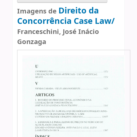
Direito da
Imagens de
Concorrência Case Law/
Franceschini, José Inácio
Gonzaga