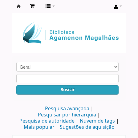
Biblioteca
Agamenon
Magalhães
Buscar
Pesquisa avançada
Pesquisar por hierarquia
Pesquisa de autoridade
Nuvem de tags
Mais popular
Sugestões de aquisição