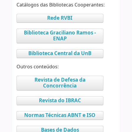
Catálogos das Bibliotecas Cooperantes:
Rede RVBI
Biblioteca Graciliano Ramos -
ENAP
Biblioteca Central da UnB
Outros conteúdos:
Revista de Defesa da
Concorrência
Revista do IBRAC
Normas Técnicas ABNT e ISO
Bases de Dados