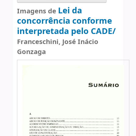
Lei da
Imagens de
concorrência conforme
interpretada pelo CADE/
Franceschini, José Inácio
Gonzaga