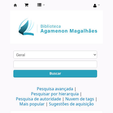
Biblioteca
Agamenon
Magalhães
Buscar
Pesquisa avançada
Pesquisar por hierarquia
Pesquisa de autoridade
Nuvem de tags
Mais popular
Sugestões de aquisição