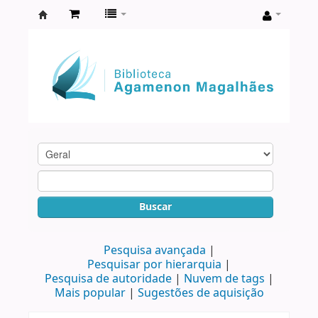
Biblioteca
Agamenon
Magalhães
Buscar
Pesquisa avançada
Pesquisar por hierarquia
Pesquisa de autoridade
Nuvem de tags
Mais popular
Sugestões de aquisição