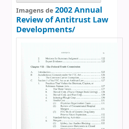
2002 Annual
Imagens de
Review of Antitrust Law
Developments/