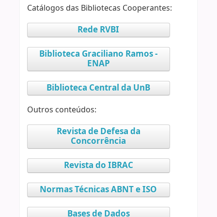
Catálogos das Bibliotecas Cooperantes:
Rede RVBI
Biblioteca Graciliano Ramos -
ENAP
Biblioteca Central da UnB
Outros conteúdos:
Revista de Defesa da
Concorrência
Revista do IBRAC
Normas Técnicas ABNT e ISO
Bases de Dados