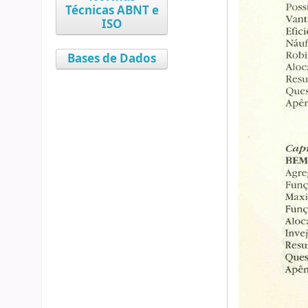
Técnicas ABNT e
ISO
Bases de Dados