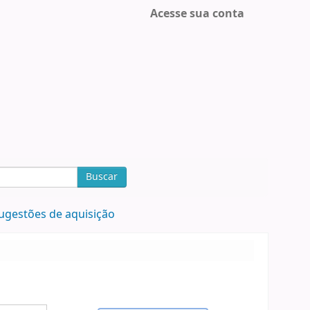
Acesse sua conta
Buscar
ugestões de aquisição