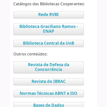
Catálogos das Bibliotecas Cooperantes:
Rede RVBI
Biblioteca Graciliano Ramos -
ENAP
Biblioteca Central da UnB
Outros conteúdos:
Revista de Defesa da
Concorrência
Revista do IBRAC
Normas Técnicas ABNT e ISO
Bases de Dados