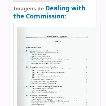
Dealing with
Imagens de
the Commission: