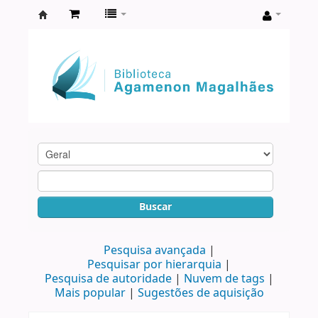
Biblioteca
Agamenon
Magalhães
Buscar
Pesquisa avançada
Pesquisar por hierarquia
Pesquisa de autoridade
Nuvem de tags
Mais popular
Sugestões de aquisição