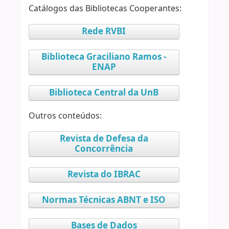
Catálogos das Bibliotecas Cooperantes:
Rede RVBI
Biblioteca Graciliano Ramos -
ENAP
Biblioteca Central da UnB
Outros conteúdos:
Revista de Defesa da
Concorrência
Revista do IBRAC
Normas Técnicas ABNT e ISO
Bases de Dados