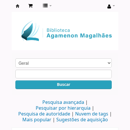
Biblioteca
Agamenon
Magalhães
Buscar
Pesquisa avançada
Pesquisar por hierarquia
Pesquisa de autoridade
Nuvem de tags
Mais popular
Sugestões de aquisição