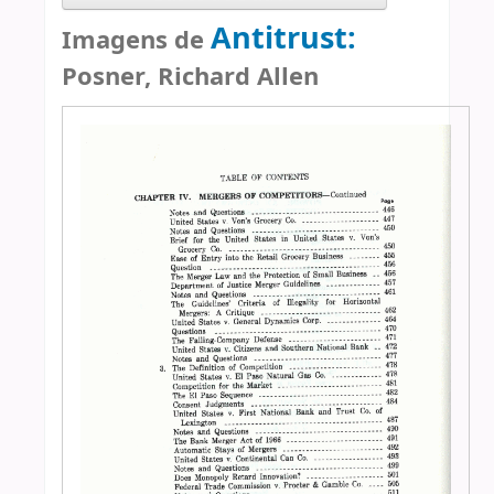
Antitrust:
Imagens de
Posner, Richard Allen