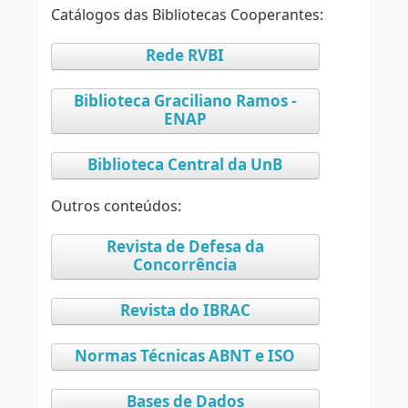
Catálogos das Bibliotecas Cooperantes:
Rede RVBI
Biblioteca Graciliano Ramos -
ENAP
Biblioteca Central da UnB
Outros conteúdos:
Revista de Defesa da
Concorrência
Revista do IBRAC
Normas Técnicas ABNT e ISO
Bases de Dados