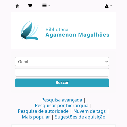
Biblioteca
Agamenon
Magalhães
Buscar
Pesquisa avançada
Pesquisar por hierarquia
Pesquisa de autoridade
Nuvem de tags
Mais popular
Sugestões de aquisição