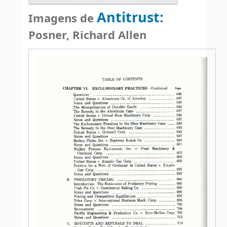
Antitrust:
Imagens de
Posner, Richard Allen