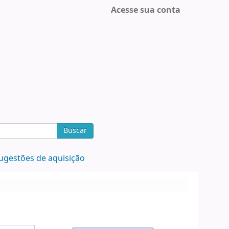
Acesse sua conta
Buscar
ugestões de aquisição