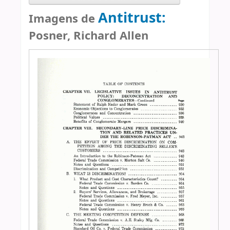
Antitrust:
Imagens de
Posner, Richard Allen