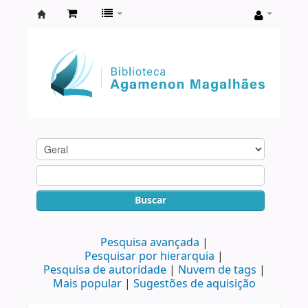
Biblioteca
Agamenon
Magalhães
Buscar
Pesquisa avançada
Pesquisar por hierarquia
Pesquisa de autoridade
Nuvem de tags
Mais popular
Sugestões de aquisição