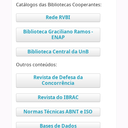
Catálogos das Bibliotecas Cooperantes:
Rede RVBI
Biblioteca Graciliano Ramos -
ENAP
Biblioteca Central da UnB
Outros conteúdos:
Revista de Defesa da
Concorrência
Revista do IBRAC
Normas Técnicas ABNT e ISO
Bases de Dados