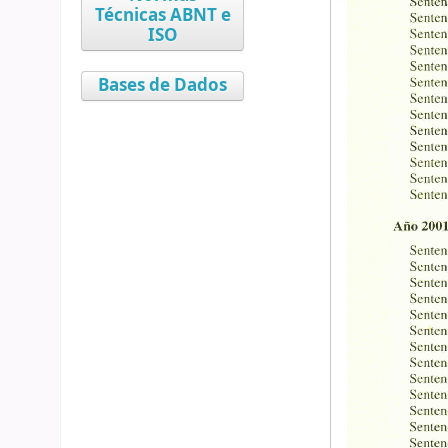
Técnicas ABNT e
ISO
Bases de Dados