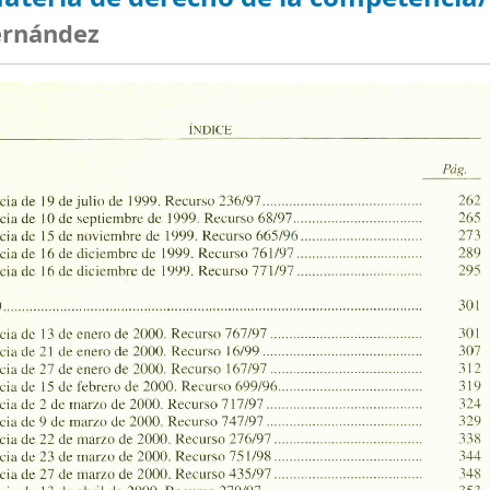
ernández