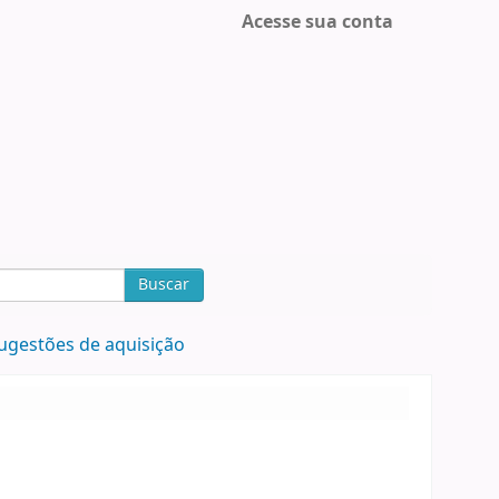
Acesse sua conta
Buscar
ugestões de aquisição