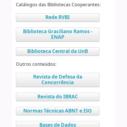
Catálogos das Bibliotecas Cooperantes:
Rede RVBI
Biblioteca Graciliano Ramos -
ENAP
Biblioteca Central da UnB
Outros conteúdos:
Revista de Defesa da
Concorrência
Revista do IBRAC
Normas Técnicas ABNT e ISO
Bases de Dados