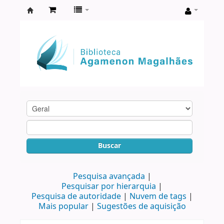
Biblioteca
Agamenon
Magalhães
Buscar
Pesquisa avançada
Pesquisar por hierarquia
Pesquisa de autoridade
Nuvem de tags
Mais popular
Sugestões de aquisição