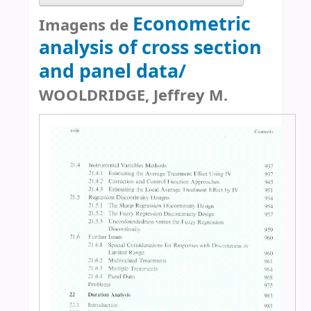
Econometric
Imagens de
analysis of cross section
and panel data/
WOOLDRIDGE, Jeffrey M.