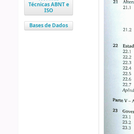
Técnicas ABNT e
ISO
Bases de Dados