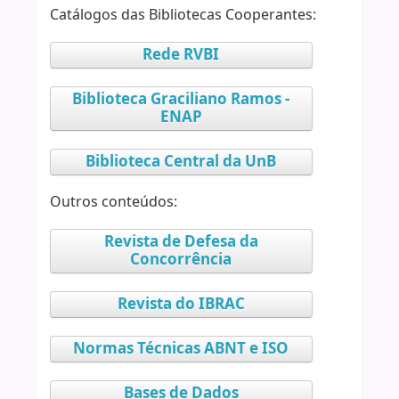
Catálogos das Bibliotecas Cooperantes:
Rede RVBI
Biblioteca Graciliano Ramos -
ENAP
Biblioteca Central da UnB
Outros conteúdos:
Revista de Defesa da
Concorrência
Revista do IBRAC
Normas Técnicas ABNT e ISO
Bases de Dados