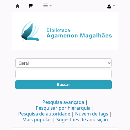
Biblioteca
Agamenon
Magalhães
Buscar
Pesquisa avançada
Pesquisar por hierarquia
Pesquisa de autoridade
Nuvem de tags
Mais popular
Sugestões de aquisição