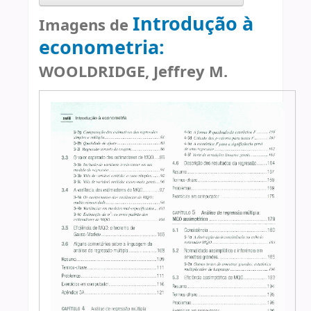
Introdução à
Imagens de
econometria:
WOOLDRIDGE, Jeffrey M.