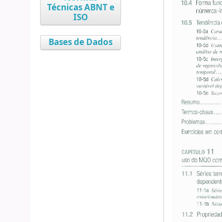
Técnicas ABNT e
ISO
Bases de Dados