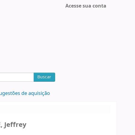
Acesse sua conta
Buscar
ugestões de aquisição
Jeffrey