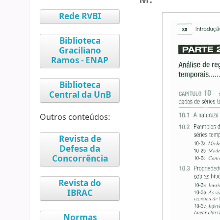
Rede RVBI
Biblioteca
Graciliano
Ramos - ENAP
Biblioteca
Central da UnB
Outros conteúdos:
Revista de
Defesa da
Concorrência
Revista do
IBRAC
Normas