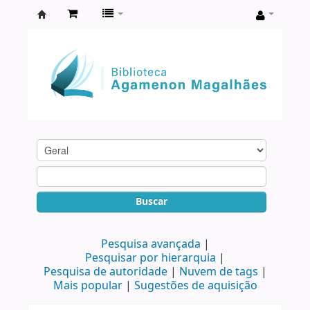
Biblioteca
Agamenon
Magalhães
Buscar
Pesquisa avançada
Pesquisar por hierarquia
Pesquisa de autoridade
Nuvem de tags
Mais popular
Sugestões de aquisição