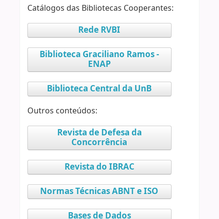
Catálogos das Bibliotecas Cooperantes:
Rede RVBI
Biblioteca Graciliano Ramos -
ENAP
Biblioteca Central da UnB
Outros conteúdos:
Revista de Defesa da
Concorrência
Revista do IBRAC
Normas Técnicas ABNT e ISO
Bases de Dados