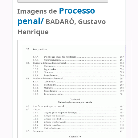
Processo
Imagens de
penal/
BADARÓ, Gustavo
Henrique