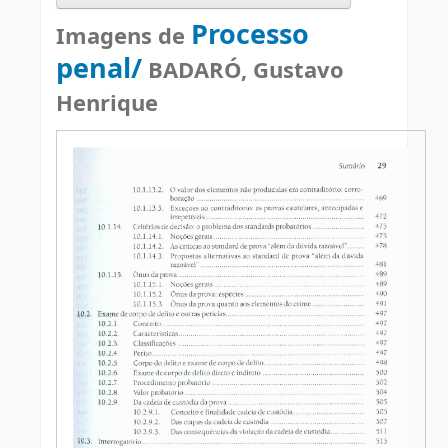
Processo
Imagens de
penal/
BADARÓ, Gustavo
Henrique