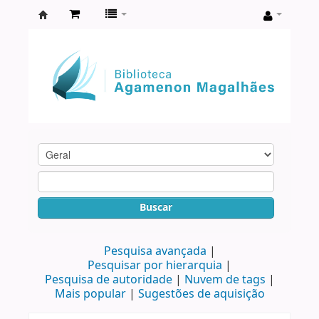
Biblioteca
Agamenon
Magalhães
Buscar
Pesquisa avançada
Pesquisar por hierarquia
Pesquisa de autoridade
Nuvem de tags
Mais popular
Sugestões de aquisição