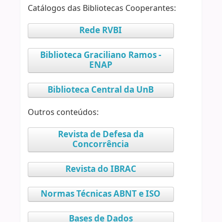
Catálogos das Bibliotecas Cooperantes:
Rede RVBI
Biblioteca Graciliano Ramos -
ENAP
Biblioteca Central da UnB
Outros conteúdos:
Revista de Defesa da
Concorrência
Revista do IBRAC
Normas Técnicas ABNT e ISO
Bases de Dados