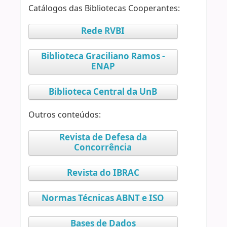
Catálogos das Bibliotecas Cooperantes:
Rede RVBI
Biblioteca Graciliano Ramos -
ENAP
Biblioteca Central da UnB
Outros conteúdos:
Revista de Defesa da
Concorrência
Revista do IBRAC
Normas Técnicas ABNT e ISO
Bases de Dados