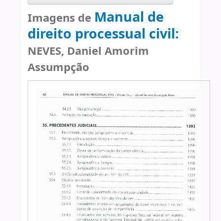
Manual de
Imagens de
direito processual civil:
NEVES, Daniel Amorim
Assumpção