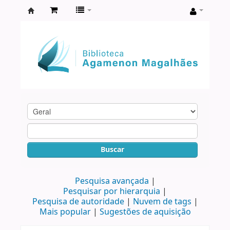
Biblioteca
Agamenon
Magalhães
Buscar
Pesquisa avançada
Pesquisar por hierarquia
Pesquisa de autoridade
Nuvem de tags
Mais popular
Sugestões de aquisição