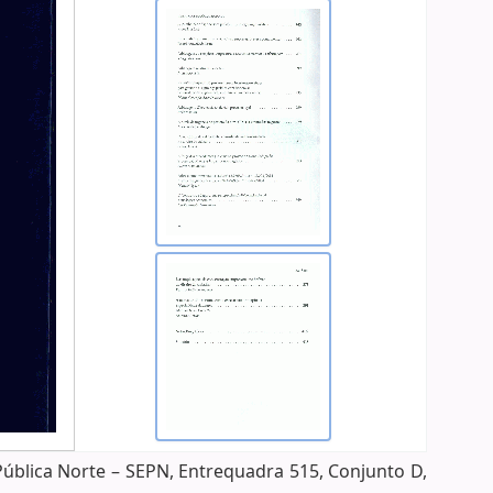
Pública Norte – SEPN, Entrequadra 515, Conjunto D,