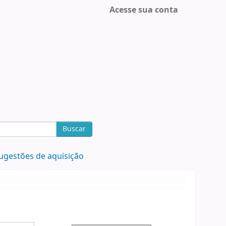
Acesse sua conta
Buscar
ugestões de aquisição