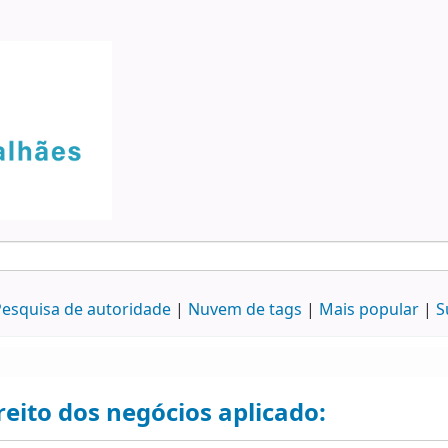
esquisa de autoridade
Nuvem de tags
Mais popular
S
reito dos negócios aplicado: