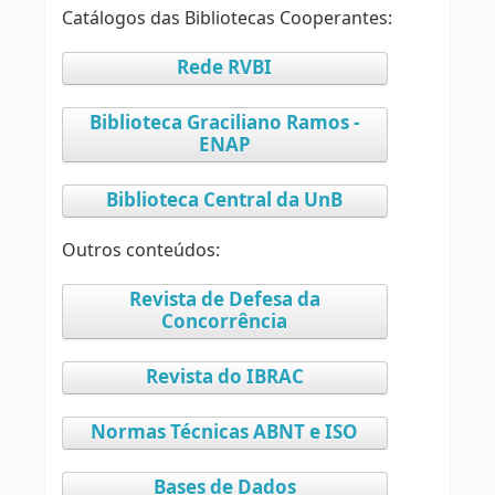
Catálogos das Bibliotecas Cooperantes:
Rede RVBI
Biblioteca Graciliano Ramos -
ENAP
Biblioteca Central da UnB
Outros conteúdos:
Revista de Defesa da
Concorrência
Revista do IBRAC
Normas Técnicas ABNT e ISO
Bases de Dados