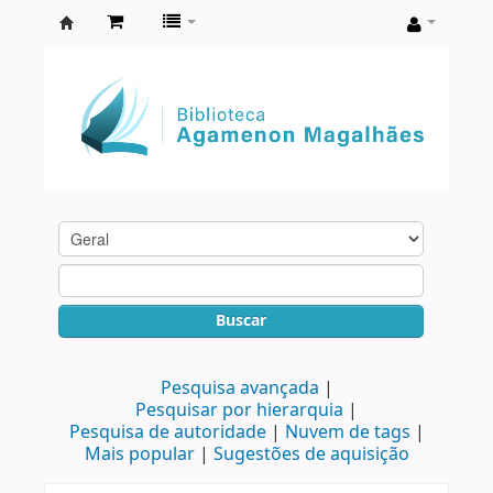
Biblioteca
Agamenon
Magalhães
Buscar
Pesquisa avançada
Pesquisar por hierarquia
Pesquisa de autoridade
Nuvem de tags
Mais popular
Sugestões de aquisição