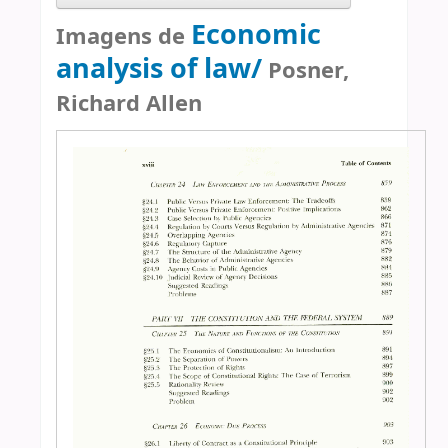
Economic
Imagens de
analysis of law/
Posner,
Richard Allen