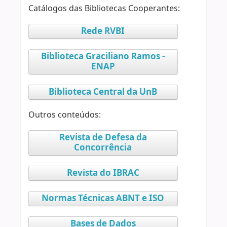
Catálogos das Bibliotecas Cooperantes:
Rede RVBI
Biblioteca Graciliano Ramos -
ENAP
Biblioteca Central da UnB
Outros conteúdos:
Revista de Defesa da
Concorrência
Revista do IBRAC
Normas Técnicas ABNT e ISO
Bases de Dados