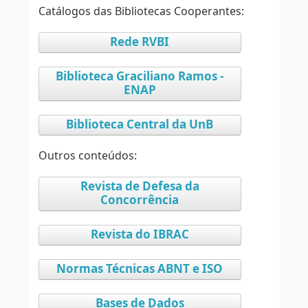
Catálogos das Bibliotecas Cooperantes:
Rede RVBI
Biblioteca Graciliano Ramos -
ENAP
Biblioteca Central da UnB
Outros conteúdos:
Revista de Defesa da
Concorrência
Revista do IBRAC
Normas Técnicas ABNT e ISO
Bases de Dados