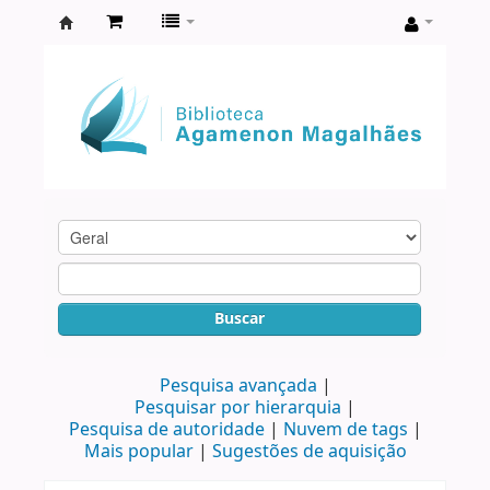
Biblioteca
Agamenon
Magalhães
Buscar
Pesquisa avançada
Pesquisar por hierarquia
Pesquisa de autoridade
Nuvem de tags
Mais popular
Sugestões de aquisição