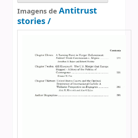
Antitrust
Imagens de
stories /