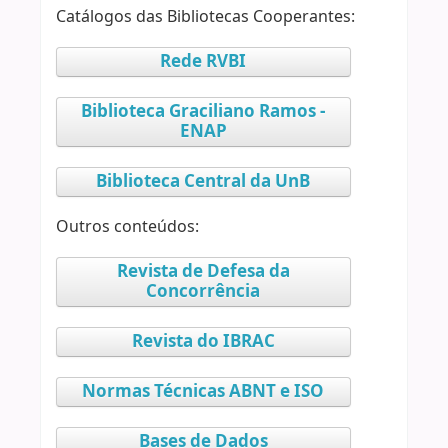
Catálogos das Bibliotecas Cooperantes:
Rede RVBI
Biblioteca Graciliano Ramos -
ENAP
Biblioteca Central da UnB
Outros conteúdos:
Revista de Defesa da
Concorrência
Revista do IBRAC
Normas Técnicas ABNT e ISO
Bases de Dados