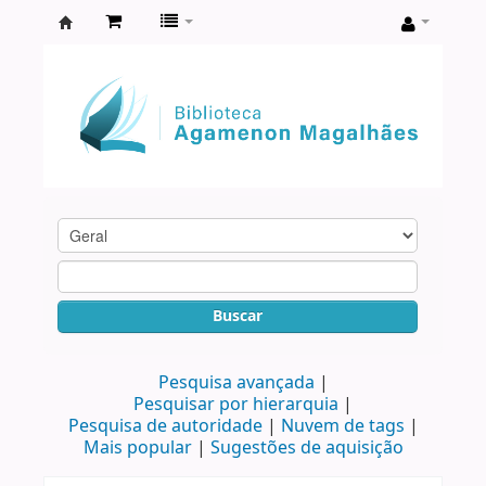
Biblioteca
Agamenon
Magalhães
Buscar
Pesquisa avançada
Pesquisar por hierarquia
Pesquisa de autoridade
Nuvem de tags
Mais popular
Sugestões de aquisição