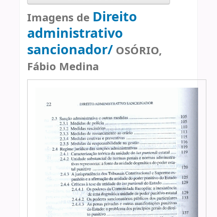
Direito
Imagens de
administrativo
sancionador/
OSÓRIO,
Fábio Medina