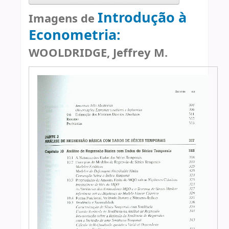
Introdução à
Imagens de
Econometria:
WOOLDRIDGE, Jeffrey M.