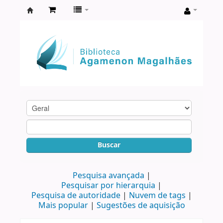
Biblioteca
Agamenon
Magalhães
Buscar
Pesquisa avançada
Pesquisar por hierarquia
Pesquisa de autoridade
Nuvem de tags
Mais popular
Sugestões de aquisição