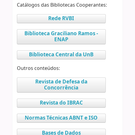
Catálogos das Bibliotecas Cooperantes:
Rede RVBI
Biblioteca Graciliano Ramos -
ENAP
Biblioteca Central da UnB
Outros conteúdos:
Revista de Defesa da
Concorrência
Revista do IBRAC
Normas Técnicas ABNT e ISO
Bases de Dados