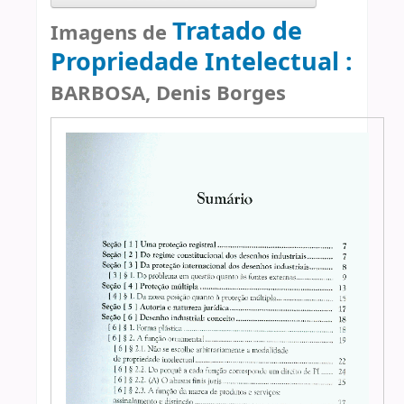
Tratado de
Imagens de
Propriedade Intelectual :
BARBOSA, Denis Borges