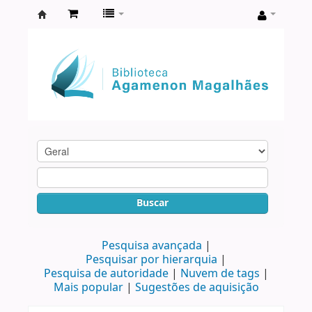
Biblioteca
Agamenon
Magalhães
Buscar
Pesquisa avançada
Pesquisar por hierarquia
Pesquisa de autoridade
Nuvem de tags
Mais popular
Sugestões de aquisição