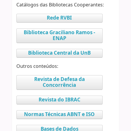
Catálogos das Bibliotecas Cooperantes:
Rede RVBI
Biblioteca Graciliano Ramos -
ENAP
Biblioteca Central da UnB
Outros conteúdos:
Revista de Defesa da
Concorrência
Revista do IBRAC
Normas Técnicas ABNT e ISO
Bases de Dados