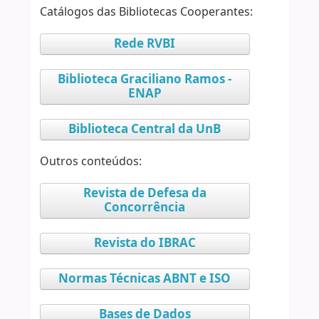
Catálogos das Bibliotecas Cooperantes:
Rede RVBI
Biblioteca Graciliano Ramos -
ENAP
Biblioteca Central da UnB
Outros conteúdos:
Revista de Defesa da
Concorrência
Revista do IBRAC
Normas Técnicas ABNT e ISO
Bases de Dados