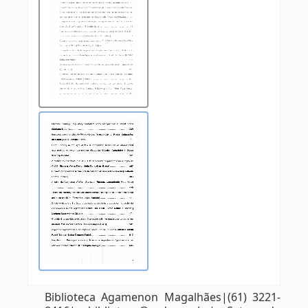
Biblioteca Agamenon Magalhães|(61) 3221-