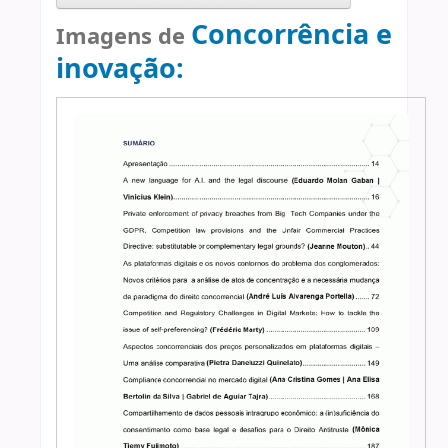
Concorrência e
Imagens de
inovação: