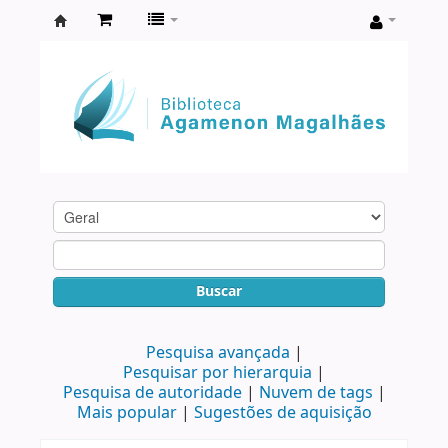
Biblioteca
Agamenon
Magalhães
Buscar
Pesquisa avançada
Pesquisar por hierarquia
Pesquisa de autoridade
Nuvem de tags
Mais popular
Sugestões de aquisição