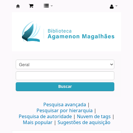
Biblioteca
Agamenon
Magalhães
Buscar
Pesquisa avançada
Pesquisar por hierarquia
Pesquisa de autoridade
Nuvem de tags
Mais popular
Sugestões de aquisição