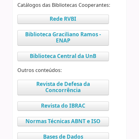
Catálogos das Bibliotecas Cooperantes:
Rede RVBI
Biblioteca Graciliano Ramos -
ENAP
Biblioteca Central da UnB
Outros conteúdos:
Revista de Defesa da
Concorrência
Revista do IBRAC
Normas Técnicas ABNT e ISO
Bases de Dados