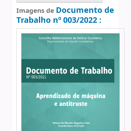
Documento de
Imagens de
Trabalho nº 003/2022 :