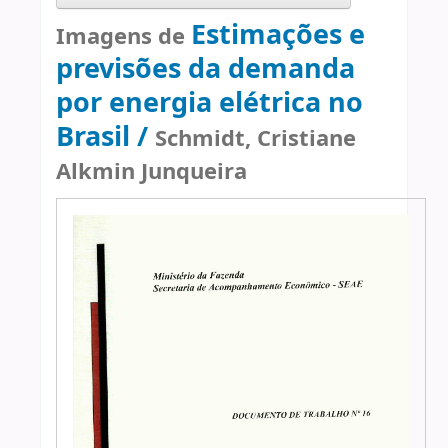
Estimações e
Imagens de
previsões da demanda
por energia elétrica no
Brasil /
Schmidt, Cristiane
Alkmin Junqueira