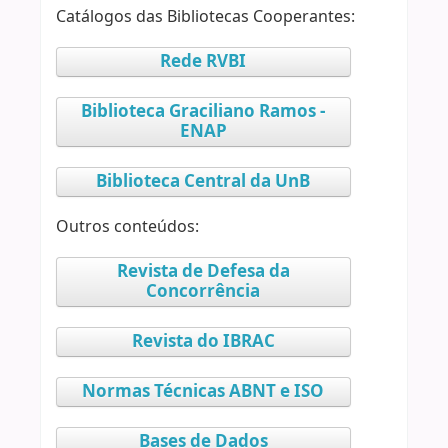
Catálogos das Bibliotecas Cooperantes:
Rede RVBI
Biblioteca Graciliano Ramos -
ENAP
Biblioteca Central da UnB
Outros conteúdos:
Revista de Defesa da
Concorrência
Revista do IBRAC
Normas Técnicas ABNT e ISO
Bases de Dados