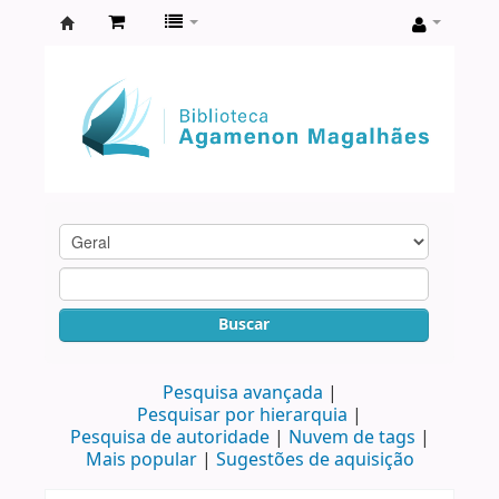
Biblioteca
Agamenon
Magalhães
Buscar
Pesquisa avançada
Pesquisar por hierarquia
Pesquisa de autoridade
Nuvem de tags
Mais popular
Sugestões de aquisição