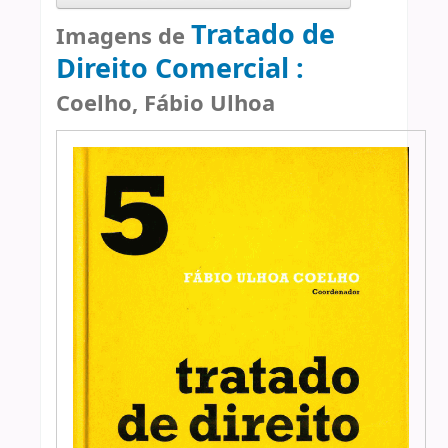
Tratado de
Imagens de
Direito Comercial :
Coelho, Fábio Ulhoa