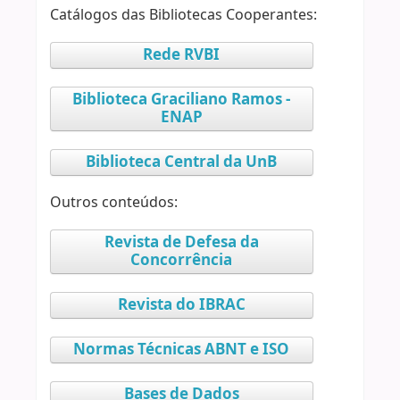
Catálogos das Bibliotecas Cooperantes:
Rede RVBI
Biblioteca Graciliano Ramos -
ENAP
Biblioteca Central da UnB
Outros conteúdos:
Revista de Defesa da
Concorrência
Revista do IBRAC
Normas Técnicas ABNT e ISO
Bases de Dados