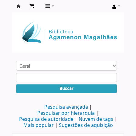
Biblioteca
Agamenon
Magalhães
Buscar
Pesquisa avançada
Pesquisar por hierarquia
Pesquisa de autoridade
Nuvem de tags
Mais popular
Sugestões de aquisição