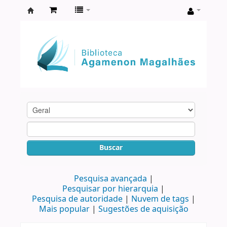
Biblioteca
Agamenon
Magalhães
Buscar
Pesquisa avançada
Pesquisar por hierarquia
Pesquisa de autoridade
Nuvem de tags
Mais popular
Sugestões de aquisição