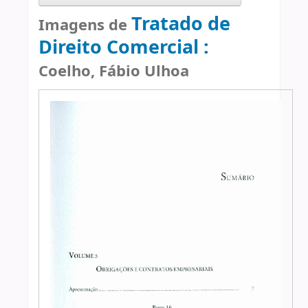
Tratado de
Imagens de
Direito Comercial :
Coelho, Fábio Ulhoa