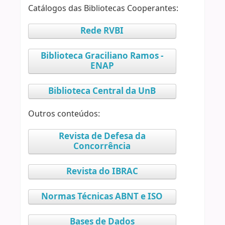
Catálogos das Bibliotecas Cooperantes:
Rede RVBI
Biblioteca Graciliano Ramos -
ENAP
Biblioteca Central da UnB
Outros conteúdos:
Revista de Defesa da
Concorrência
Revista do IBRAC
Normas Técnicas ABNT e ISO
Bases de Dados