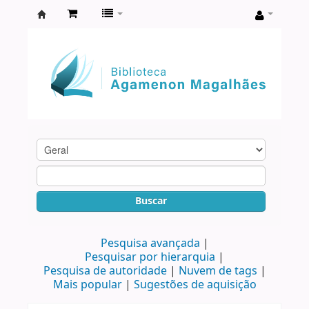
Biblioteca
Agamenon
Magalhães
Buscar
Pesquisa avançada
Pesquisar por hierarquia
Pesquisa de autoridade
Nuvem de tags
Mais popular
Sugestões de aquisição