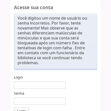
Acesse sua conta
Você digitou um nome de usuário ou
senha incorretos. Por favor, tente
novamente! Mas observe que as
senhas diferenciam maiúsculas de
minúsculas e que sua conta será
bloqueada após um número fixo de
tentativas de login com falha . Entre
em contato com um funcionário da
biblioteca se você continuar tendo
problemas.
Login
Senha