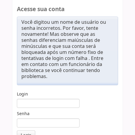
Acesse sua conta
Você digitou um nome de usuário ou
senha incorretos. Por favor, tente
novamente! Mas observe que as
senhas diferenciam maiúsculas de
minúsculas e que sua conta será
bloqueada após um número fixo de
tentativas de login com falha . Entre
em contato com um funcionário da
biblioteca se você continuar tendo
problemas.
Login
Senha