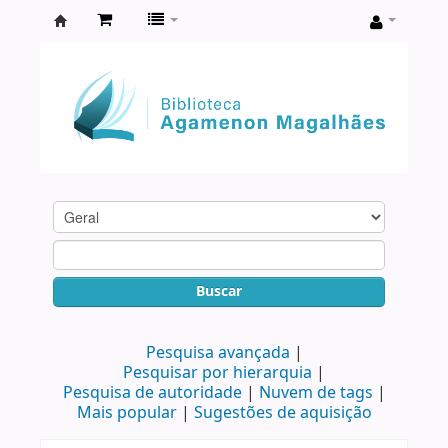
Biblioteca
Agamenon
Magalhães
Buscar
Pesquisa avançada
Pesquisar por hierarquia
Pesquisa de autoridade
Nuvem de tags
Mais popular
Sugestões de aquisição