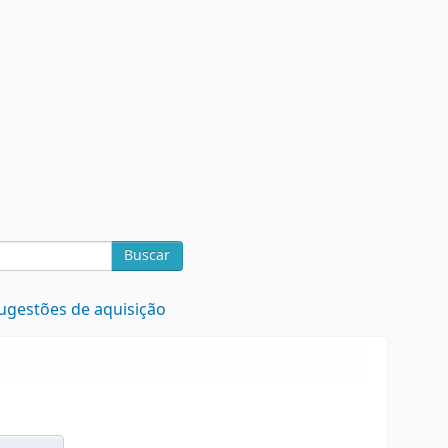
Buscar
ugestões de aquisição