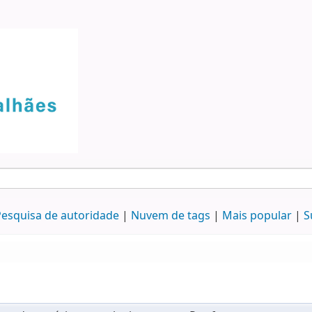
esquisa de autoridade
Nuvem de tags
Mais popular
S