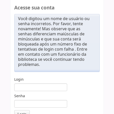
Acesse sua conta
Você digitou um nome de usuário ou
senha incorretos. Por favor, tente
novamente! Mas observe que as
senhas diferenciam maiúsculas de
minúsculas e que sua conta será
bloqueada após um número fixo de
tentativas de login com falha . Entre
em contato com um funcionário da
biblioteca se você continuar tendo
problemas.
Login
Senha