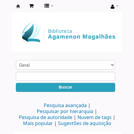
Biblioteca
Agamenon
Magalhães
Buscar
Pesquisa avançada
Pesquisar por hierarquia
Pesquisa de autoridade
Nuvem de tags
Mais popular
Sugestões de aquisição