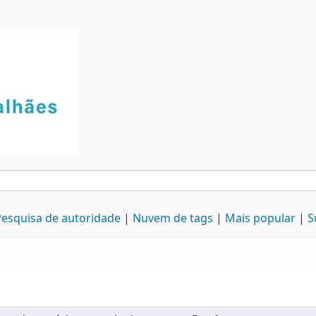
esquisa de autoridade
Nuvem de tags
Mais popular
S