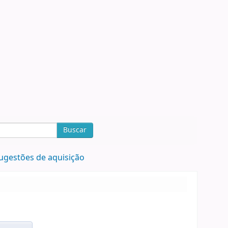
Buscar
ugestões de aquisição