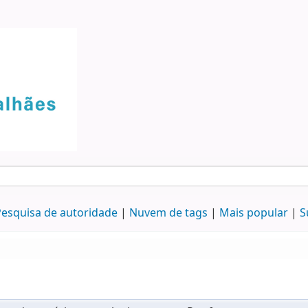
esquisa de autoridade
Nuvem de tags
Mais popular
S