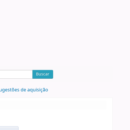
Buscar
ugestões de aquisição