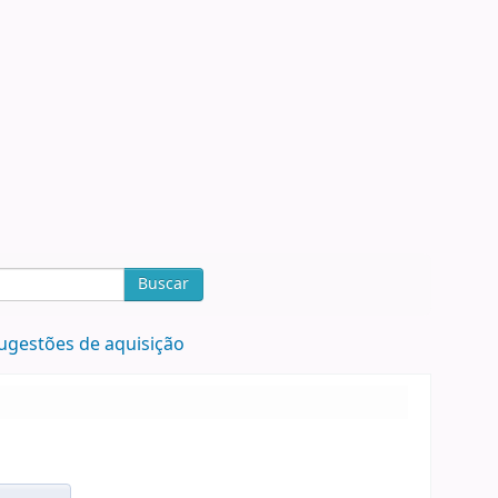
Buscar
ugestões de aquisição