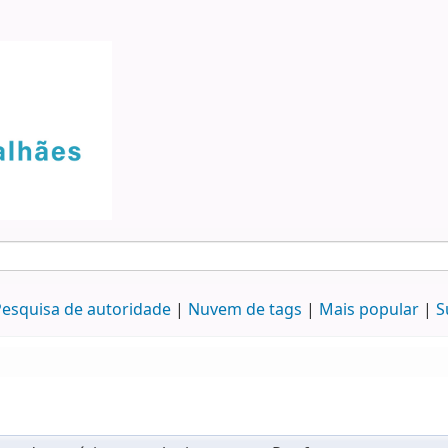
esquisa de autoridade
Nuvem de tags
Mais popular
S