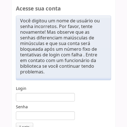
Acesse sua conta
Você digitou um nome de usuário ou
senha incorretos. Por favor, tente
novamente! Mas observe que as
senhas diferenciam maiúsculas de
minúsculas e que sua conta será
bloqueada após um número fixo de
tentativas de login com falha . Entre
em contato com um funcionário da
biblioteca se você continuar tendo
problemas.
Login
Senha