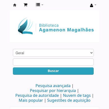
Biblioteca
Agamenon
Magalhães
Buscar
Pesquisa avançada
Pesquisar por hierarquia
Pesquisa de autoridade
Nuvem de tags
Mais popular
Sugestões de aquisição