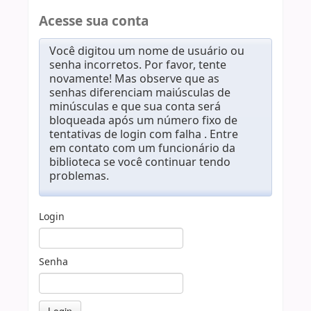
Acesse sua conta
Você digitou um nome de usuário ou
senha incorretos. Por favor, tente
novamente! Mas observe que as
senhas diferenciam maiúsculas de
minúsculas e que sua conta será
bloqueada após um número fixo de
tentativas de login com falha . Entre
em contato com um funcionário da
biblioteca se você continuar tendo
problemas.
Login
Senha