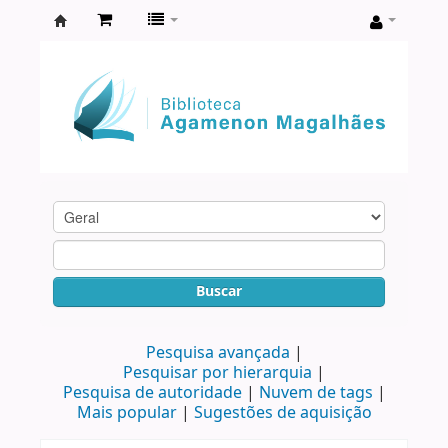
Biblioteca
Agamenon
Magalhães
Buscar
Pesquisa avançada
Pesquisar por hierarquia
Pesquisa de autoridade
Nuvem de tags
Mais popular
Sugestões de aquisição