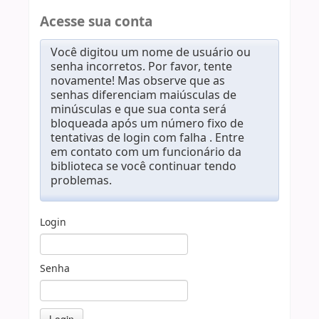
Acesse sua conta
Você digitou um nome de usuário ou
senha incorretos. Por favor, tente
novamente! Mas observe que as
senhas diferenciam maiúsculas de
minúsculas e que sua conta será
bloqueada após um número fixo de
tentativas de login com falha . Entre
em contato com um funcionário da
biblioteca se você continuar tendo
problemas.
Login
Senha