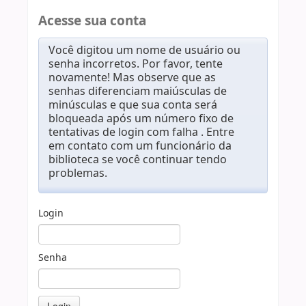
Acesse sua conta
Você digitou um nome de usuário ou
senha incorretos. Por favor, tente
novamente! Mas observe que as
senhas diferenciam maiúsculas de
minúsculas e que sua conta será
bloqueada após um número fixo de
tentativas de login com falha . Entre
em contato com um funcionário da
biblioteca se você continuar tendo
problemas.
Login
Senha