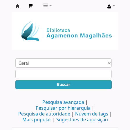
Biblioteca
Agamenon
Magalhães
Buscar
Pesquisa avançada
Pesquisar por hierarquia
Pesquisa de autoridade
Nuvem de tags
Mais popular
Sugestões de aquisição