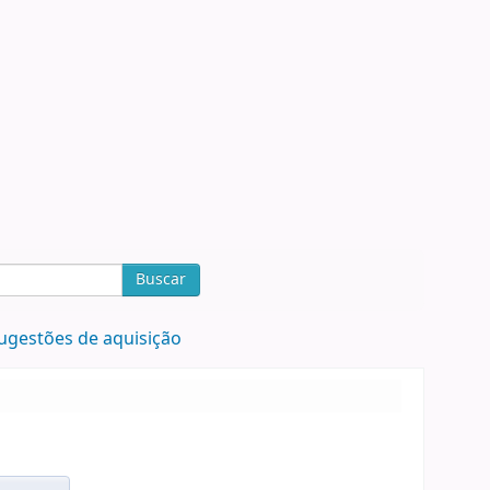
Buscar
ugestões de aquisição