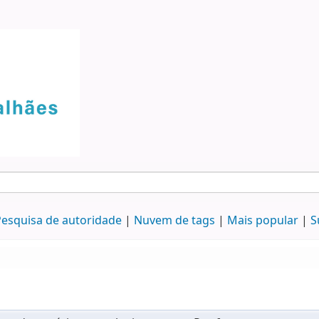
esquisa de autoridade
Nuvem de tags
Mais popular
S