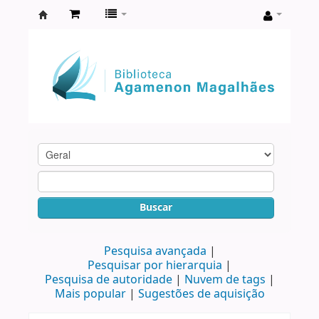
Biblioteca
Agamenon
Magalhães
Buscar
Pesquisa avançada
Pesquisar por hierarquia
Pesquisa de autoridade
Nuvem de tags
Mais popular
Sugestões de aquisição