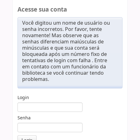
Acesse sua conta
Você digitou um nome de usuário ou
senha incorretos. Por favor, tente
novamente! Mas observe que as
senhas diferenciam maiúsculas de
minúsculas e que sua conta será
bloqueada após um número fixo de
tentativas de login com falha . Entre
em contato com um funcionário da
biblioteca se você continuar tendo
problemas.
Login
Senha