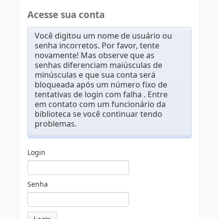
Acesse sua conta
Você digitou um nome de usuário ou
senha incorretos. Por favor, tente
novamente! Mas observe que as
senhas diferenciam maiúsculas de
minúsculas e que sua conta será
bloqueada após um número fixo de
tentativas de login com falha . Entre
em contato com um funcionário da
biblioteca se você continuar tendo
problemas.
Login
Senha