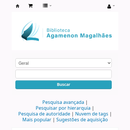
Biblioteca
Agamenon
Magalhães
Buscar
Pesquisa avançada
Pesquisar por hierarquia
Pesquisa de autoridade
Nuvem de tags
Mais popular
Sugestões de aquisição