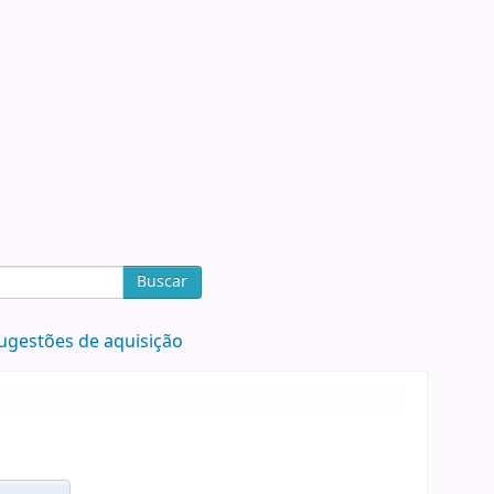
Buscar
ugestões de aquisição