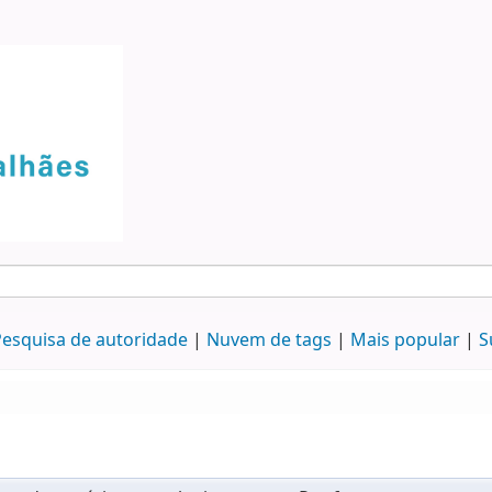
esquisa de autoridade
Nuvem de tags
Mais popular
S