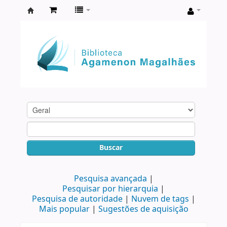
Biblioteca
Agamenon
Magalhães
Buscar
Pesquisa avançada
Pesquisar por hierarquia
Pesquisa de autoridade
Nuvem de tags
Mais popular
Sugestões de aquisição