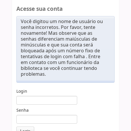
Acesse sua conta
Você digitou um nome de usuário ou
senha incorretos. Por favor, tente
novamente! Mas observe que as
senhas diferenciam maiúsculas de
minúsculas e que sua conta será
bloqueada após um número fixo de
tentativas de login com falha . Entre
em contato com um funcionário da
biblioteca se você continuar tendo
problemas.
Login
Senha