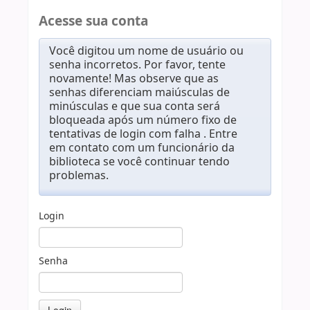
Acesse sua conta
Você digitou um nome de usuário ou
senha incorretos. Por favor, tente
novamente! Mas observe que as
senhas diferenciam maiúsculas de
minúsculas e que sua conta será
bloqueada após um número fixo de
tentativas de login com falha . Entre
em contato com um funcionário da
biblioteca se você continuar tendo
problemas.
Login
Senha