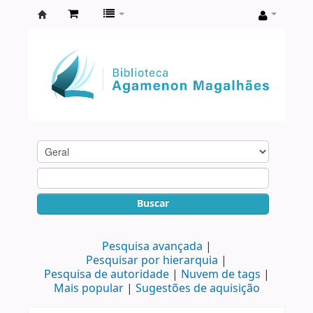
Biblioteca
Agamenon
Magalhães
Buscar
Pesquisa avançada
Pesquisar por hierarquia
Pesquisa de autoridade
Nuvem de tags
Mais popular
Sugestões de aquisição